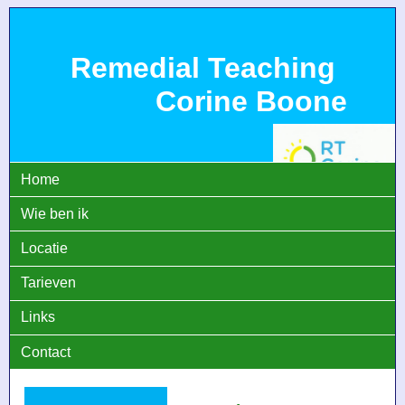
Remedial Teaching
Corine Boone
Home
Wie ben ik
Locatie
Tarieven
Links
Contact