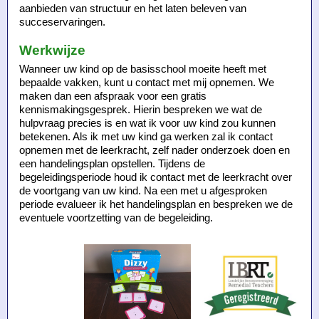
aanbieden van structuur en het laten beleven van
succeservaringen.
Werkwijze
Wanneer uw kind op de basisschool moeite heeft met
bepaalde vakken, kunt u contact met mij opnemen. We
maken dan een afspraak voor een gratis
kennismakingsgesprek. Hierin bespreken we wat de
hulpvraag precies is en wat ik voor uw kind zou kunnen
betekenen. Als ik met uw kind ga werken zal ik contact
opnemen met de leerkracht, zelf nader onderzoek doen en
een handelingsplan opstellen. Tijdens de
begeleidingsperiode houd ik contact met de leerkracht over
de voortgang van uw kind. Na een met u afgesproken
periode evalueer ik het handelingsplan en bespreken we de
eventuele voortzetting van de begeleiding.