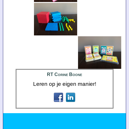
RT Corine Boone
Leren op je eigen manier!